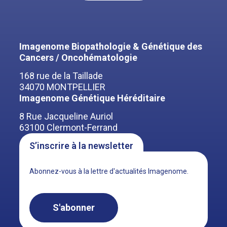
Imagenome Biopathologie & Génétique des
Cancers / Oncohématologie
168 rue de la Taillade
34070 MONTPELLIER
Imagenome Génétique Héréditaire
8 Rue Jacqueline Auriol
63100 Clermont-Ferrand
S’inscrire à la newsletter
Abonnez-vous à la lettre d'actualités Imagenome.
S'abonner