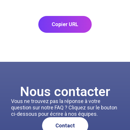
Copier URL
Nous contacter
Vous ne trouvez pas la réponse à votre
question sur notre FAQ ? Cliquez sur le bouton
ci-dessous pour écrire à nos équipes.
Contact