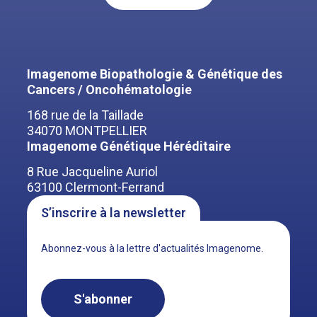
Imagenome Biopathologie & Génétique des
Cancers / Oncohématologie
168 rue de la Taillade
34070 MONTPELLIER
Imagenome Génétique Héréditaire
8 Rue Jacqueline Auriol
63100 Clermont-Ferrand
S’inscrire à la newsletter
Abonnez-vous à la lettre d'actualités Imagenome.
S'abonner