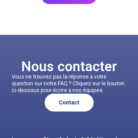
Nous contacter
Vous ne trouvez pas la réponse à votre
question sur notre FAQ ? Cliquez sur le bouton
ci-dessous pour écrire à nos équipes.
Contact