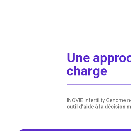
Une approch
charge
INOVIE Infertility Genome n
outil d’aide à la décision 