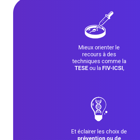
Mieux orienter le
recours à des
techniques comme la
TESE
ou la
FIV-ICSI
,
Et éclairer les choix de
prévention ou de