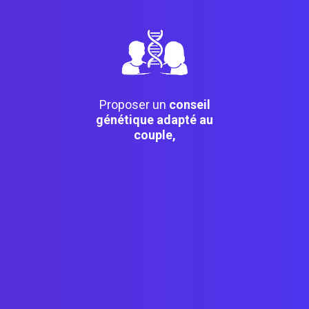
Proposer un
conseil
génétique adapté au
couple,