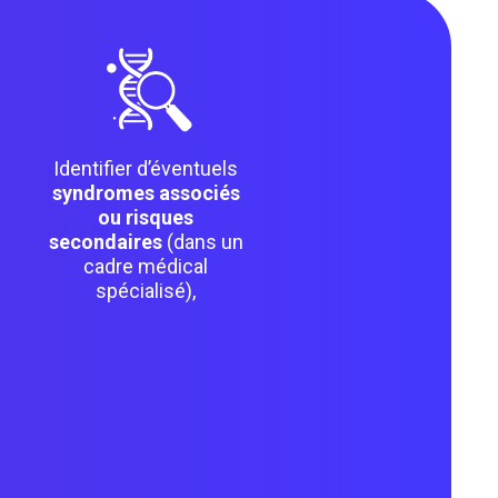
Identifier d’éventuels
syndromes associés
ou risques
secondaires
(dans un
cadre médical
spécialisé),