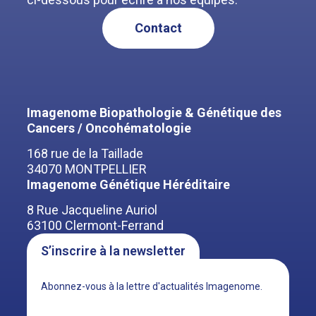
Contact
Imagenome Biopathologie & Génétique des
Cancers / Oncohématologie
168 rue de la Taillade
34070 MONTPELLIER
Imagenome Génétique Héréditaire
8 Rue Jacqueline Auriol
63100 Clermont-Ferrand
S’inscrire à la newsletter
Abonnez-vous à la lettre d'actualités Imagenome.