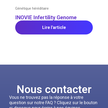
Génétique héréditaire
INOVIE Infertility Genome
Lire l'article
Nous contacter
Vous ne trouvez pas la réponse à votre
question sur notre FAQ ? Cliquez sur le bouton
ci-dessous pour écrire à nos équipes.