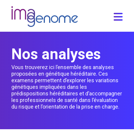
Skip
to
content
Nos analyses
Vous trouverez ici l’ensemble des analyses
proposées en génétique héréditaire. Ces
examens permettent d’explorer les variations
génétiques impliquées dans les
prédispositions héréditaires et d’accompagner
les professionnels de santé dans l’évaluation
du risque et l’orientation de la prise en charge.