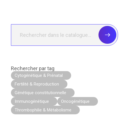
Rechercher par tag
Cytogénétique & Prénatal
Fertilité & Reproduction
Génétique constitutionnelle
Immunogénétique
Oncogénétique
Thrombophilie & Métabolisme