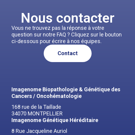
Nous contacter
Vous ne trouvez pas la réponse à votre
question sur notre FAQ ? Cliquez sur le bouton
ci-dessous pour écrire à nos équipes.
Contact
Imagenome Biopathologie & Génétique des
Cancers / Oncohématologie
168 rue de la Taillade
34070 MONTPELLIER
Imagenome Génétique Héréditaire
8 Rue Jacqueline Auriol