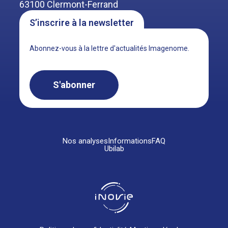
63100 Clermont-Ferrand
S’inscrire à la newsletter
Abonnez-vous à la lettre d'actualités Imagenome.
S'abonner
Nos analyses
Informations
FAQ
Ubilab