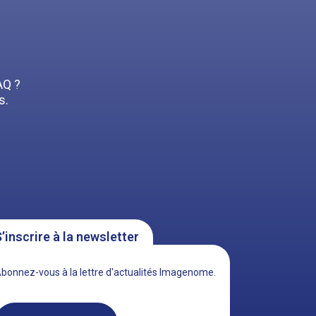
AQ ?
s.
’inscrire à la newsletter
bonnez-vous à la lettre d'actualités Imagenome.