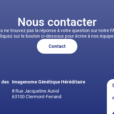
Nous contacter
s ne trouvez pas la réponse à votre question sur notre F
liquez sur le bouton ci-dessous pour écrire à nos équipe
Contact
 des
Imagenome Génétique Héréditaire
S
8 Rue Jacqueline Auriol
63100 Clermont-Ferrand
A