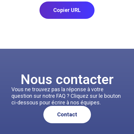
Copier URL
Nous contacter
Vous ne trouvez pas la réponse à votre
question sur notre FAQ ? Cliquez sur le bouton
ci-dessous pour écrire à nos équipes.
Contact