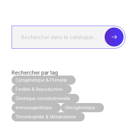
Rechercher par tag
Cytogénétique & Prénatal
Fertilité & Reproduction
Génétique constitutionnelle
Immunogénétique
Oncogénétique
Thrombophilie & Métabolisme