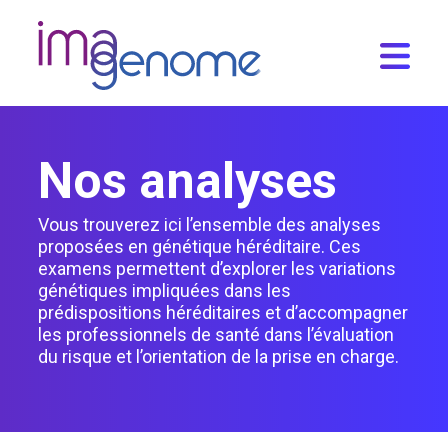
Skip
to
content
Nos analyses
Vous trouverez ici l’ensemble des analyses
proposées en génétique héréditaire. Ces
examens permettent d’explorer les variations
génétiques impliquées dans les
prédispositions héréditaires et d’accompagner
les professionnels de santé dans l’évaluation
du risque et l’orientation de la prise en charge.