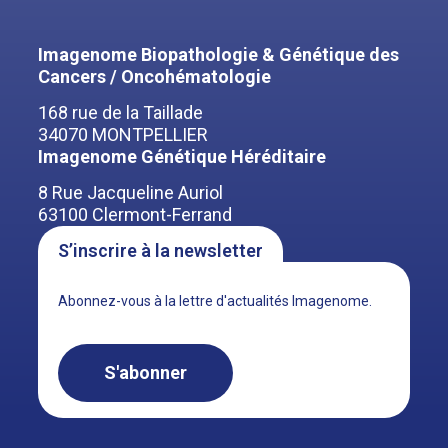
Imagenome Biopathologie & Génétique des
Cancers / Oncohématologie
168 rue de la Taillade
34070 MONTPELLIER
Imagenome Génétique Héréditaire
8 Rue Jacqueline Auriol
63100 Clermont-Ferrand
S’inscrire à la newsletter
Abonnez-vous à la lettre d'actualités Imagenome.
S'abonner