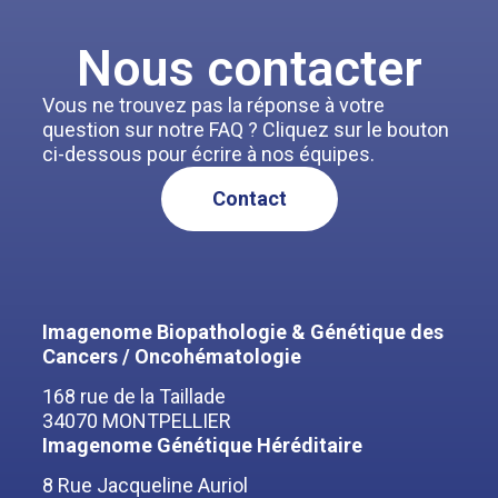
Nous contacter
Vous ne trouvez pas la réponse à votre
question sur notre FAQ ? Cliquez sur le bouton
ci-dessous pour écrire à nos équipes.
Contact
Imagenome Biopathologie & Génétique des
Cancers / Oncohématologie
168 rue de la Taillade
34070 MONTPELLIER
Imagenome Génétique Héréditaire
8 Rue Jacqueline Auriol