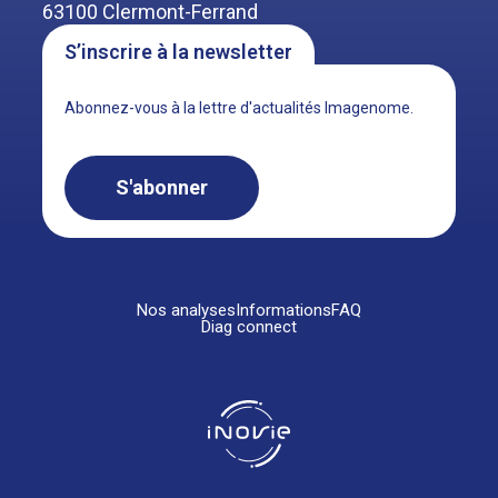
63100 Clermont-Ferrand
S’inscrire à la newsletter
Abonnez-vous à la lettre d'actualités Imagenome.
S'abonner
Nos analyses
Informations
FAQ
Diag connect