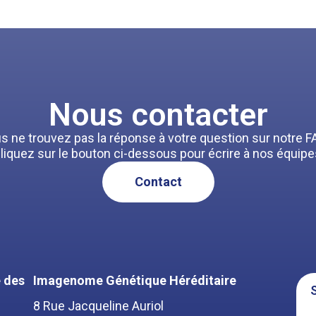
Nous contacter
s ne trouvez pas la réponse à votre question sur notre F
liquez sur le bouton ci-dessous pour écrire à nos équipe
Contact
 des
Imagenome Génétique Héréditaire
S
8 Rue Jacqueline Auriol