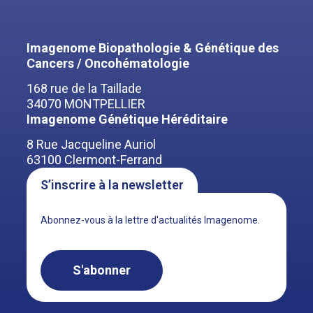
Imagenome Biopathologie & Génétique des
Cancers / Oncohématologie
168 rue de la Taillade
34070 MONTPELLIER
Imagenome Génétique Héréditaire
8 Rue Jacqueline Auriol
63100 Clermont-Ferrand
S’inscrire à la newsletter
Abonnez-vous à la lettre d'actualités Imagenome.
S'abonner