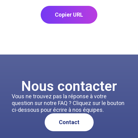
Copier URL
Nous contacter
Vous ne trouvez pas la réponse à votre
question sur notre FAQ ? Cliquez sur le bouton
ci-dessous pour écrire à nos équipes.
Contact