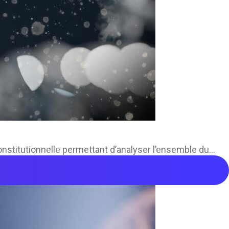
itutionnelle permettant d’analyser l’ensemble du...