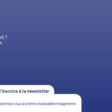
AQ ?
s.
’inscrire à la newsletter
bonnez-vous à la lettre d'actualités Imagenome.