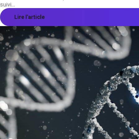
suivi...
Lire l'article