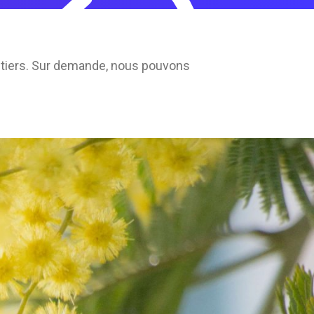
étiers. Sur demande, nous pouvons