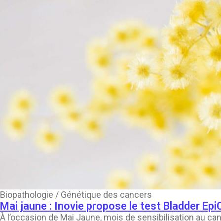
Biopathologie / Génétique des cancers
Mai jaune : Inovie propose le test Bladder EpiC
À l’occasion de Mai Jaune, mois de sensibilisation au c