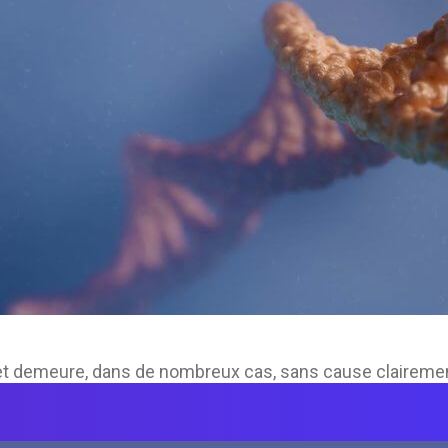
, et demeure, dans de nombreux cas, sans cause clairement