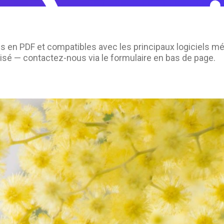
s en PDF et compatibles avec les principaux logiciels m
isé — contactez-nous via le formulaire en bas de page.