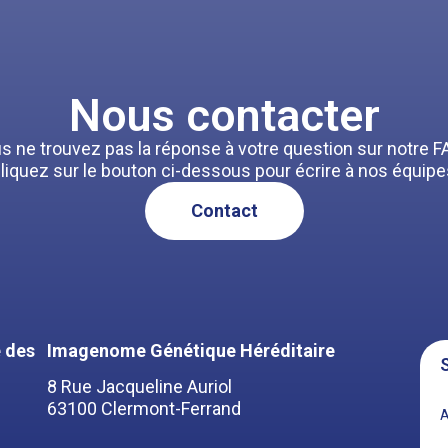
Nous contacter
s ne trouvez pas la réponse à votre question sur notre F
liquez sur le bouton ci-dessous pour écrire à nos équipe
Contact
 des
Imagenome Génétique Héréditaire
S
8 Rue Jacqueline Auriol
63100 Clermont-Ferrand
A