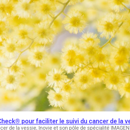
heck® pour faciliter le suivi du cancer de la v
ancer de la vessie, Inovie et son pôle de spécialité IMA