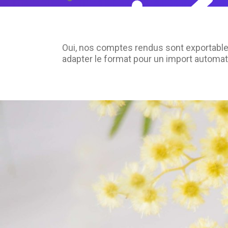
Oui, nos comptes rendus sont exportable
adapter le format pour un import automat